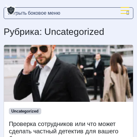
Открыть боковое меню
Menu
Рубрика:
Uncategorized
Uncategorized
Проверка сотрудников или что может
сделать частный детектив для вашего