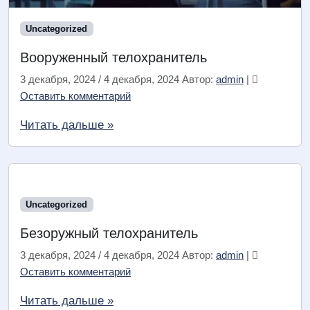
Uncategorized
Вооруженный телохранитель
3 декабря, 2024
/
4 декабря, 2024
Автор:
admin
|
Оставить комментарий
Читать дальше »
Uncategorized
Безоружный телохранитель
3 декабря, 2024
/
4 декабря, 2024
Автор:
admin
|
Оставить комментарий
Читать дальше »