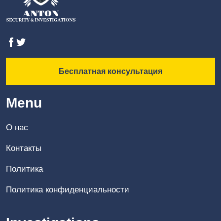
Бесплатная консультация
Menu
О нас
Контакты
Политика
Политика конфиденциальности