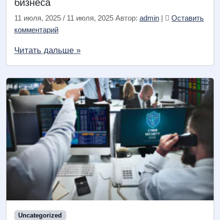
бизнеса
11 июля, 2025
/
11 июля, 2025
Автор:
admin
|
Оставить
комментарий
Читать дальше »
Uncategorized