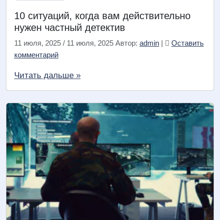
10 ситуаций, когда вам действительно
нужен частный детектив
11 июля, 2025
/
11 июля, 2025
Автор:
admin
|
Оставить
комментарий
Читать дальше »