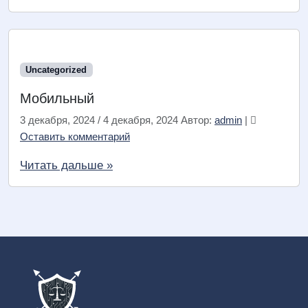
Uncategorized
Мобильный
3 декабря, 2024
/
4 декабря, 2024
Автор:
admin
|
Оставить комментарий
Читать дальше »