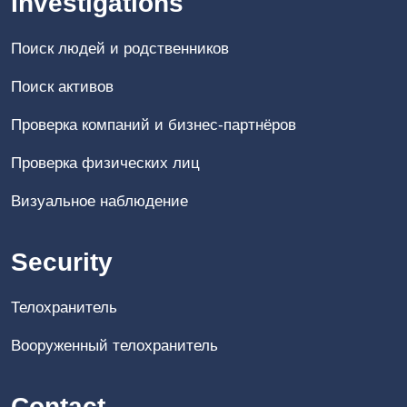
Investigations
Поиск людей и родственников
Поиск активов
Проверка компаний и бизнес-партнёров
Проверка физических лиц
Визуальное наблюдение
Security
Телохранитель
Вооруженный телохранитель
Contact