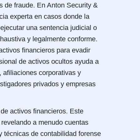
es de fraude. En Anton Security &
cia experta en casos donde la
ejecutar una sentencia judicial o
xhaustiva y legalmente conforme.
ctivos financieros para evadir
sional de activos ocultos ayuda a
 afiliaciones corporativas y
estigadores privados y empresas
de activos financieros. Este
s, revelando a menudo cuentas
y técnicas de contabilidad forense