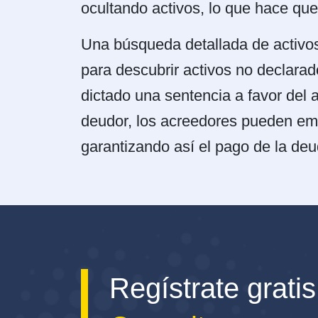
ocultando activos, lo que hace qu
Una búsqueda detallada de activos 
para descubrir activos no declara
dictado una sentencia a favor del a
deudor, los acreedores pueden emp
garantizando así el pago de la deu
Regístrate gratis