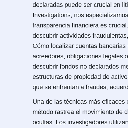
declaradas puede ser crucial en li
Investigations, nos especializamo
transparencia financiera es crucial
descubrir actividades fraudulentas
Cómo localizar cuentas bancarias 
acreedores, obligaciones legales o
descubrir fondos no declarados med
estructuras de propiedad de activ
que se enfrentan a fraudes, acuerd
Una de las técnicas más eficaces en
método rastrea el movimiento de di
ocultas. Los investigadores utiliza