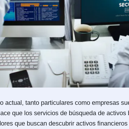
o actual, tanto particulares como empresas sue
 hace que los servicios de búsqueda de activos
res que buscan descubrir activos financieros o