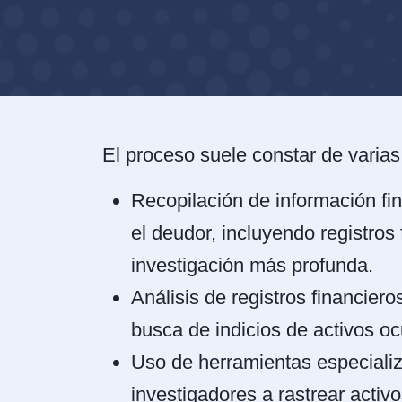
El proceso suele constar de varias
Recopilación de información fin
el deudor, incluyendo registros 
investigación más profunda.
Análisis de registros financier
busca de indicios de activos oc
Uso de herramientas especializ
investigadores a rastrear activ