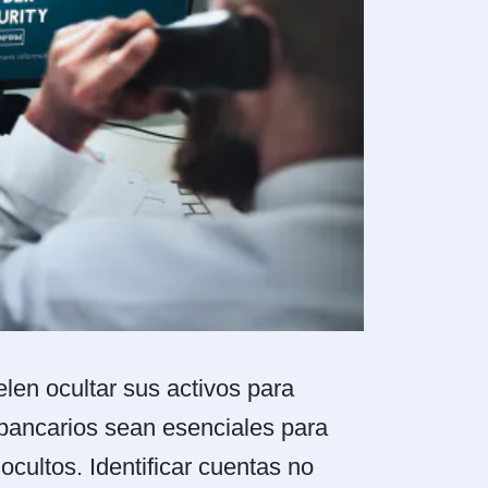
len ocultar sus activos para
 bancarios sean esenciales para
cultos. Identificar cuentas no