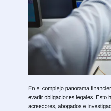
En el complejo panorama financier
evadir obligaciones legales. Esto
acreedores, abogados e investigado