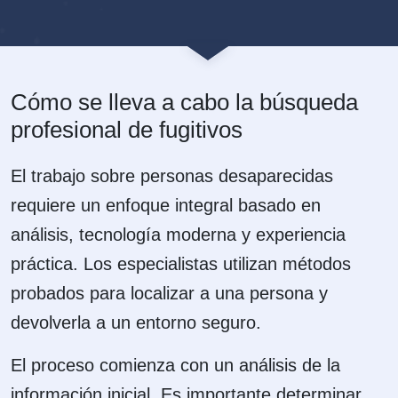
Cómo se lleva a cabo la búsqueda
profesional de fugitivos
El trabajo sobre personas desaparecidas
requiere un enfoque integral basado en
análisis, tecnología moderna y experiencia
práctica. Los especialistas utilizan métodos
probados para localizar a una persona y
devolverla a un entorno seguro.
El proceso comienza con un análisis de la
información inicial. Es importante determinar