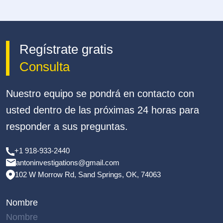
Regístrate gratis
Consulta
Nuestro equipo se pondrá en contacto con
usted dentro de las próximas 24 horas para
responder a sus preguntas.
+1 918-933-2440
antoninvestigations@gmail.com
102 W Morrow Rd, Sand Springs, OK, 74063
Nombre