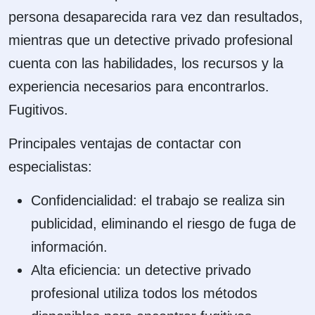
persona desaparecida rara vez dan resultados,
mientras que un detective privado profesional
cuenta con las habilidades, los recursos y la
experiencia necesarios para encontrarlos.
Fugitivos.
Principales ventajas de contactar con
especialistas:
Confidencialidad: el trabajo se realiza sin
publicidad, eliminando el riesgo de fuga de
información.
Alta eficiencia: un detective privado
profesional utiliza todos los métodos