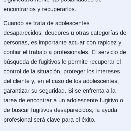
encontrarlos y recuperarlos.
Cuando se trata de adolescentes
desaparecidos, deudores u otras categorías de
personas, es importante actuar con rapidez y
confiar el trabajo a profesionales. El servicio de
búsqueda de fugitivos le permite recuperar el
control de la situación, proteger los intereses
del cliente y, en el caso de los adolescentes,
garantizar su seguridad. Si se enfrenta a la
tarea de encontrar a un adolescente fugitivo o
de buscar fugitivos desaparecidos, la ayuda
profesional será clave para el éxito.