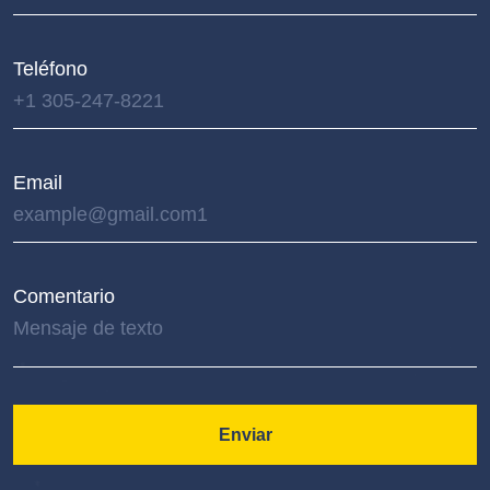
Teléfono
Email
Comentario