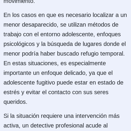
movimiento.
En los casos en que es necesario localizar a un
menor desaparecido, se utilizan métodos de
trabajo con el entorno adolescente, enfoques
psicológicos y la búsqueda de lugares donde el
menor podría haber buscado refugio temporal.
En estas situaciones, es especialmente
importante un enfoque delicado, ya que el
adolescente fugitivo puede estar en estado de
estrés y evitar el contacto con sus seres
queridos.
Si la situación requiere una intervención más
activa, un detective profesional acude al