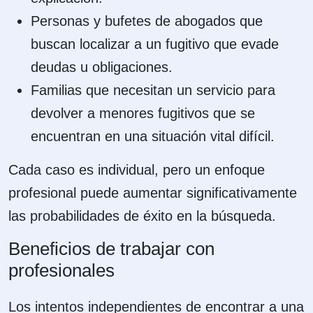
Personas y bufetes de abogados que
buscan localizar a un fugitivo que evade
deudas u obligaciones.
Familias que necesitan un servicio para
devolver a menores fugitivos que se
encuentran en una situación vital difícil.
Cada caso es individual, pero un enfoque
profesional puede aumentar significativamente
las probabilidades de éxito en la búsqueda.
Beneficios de trabajar con
profesionales
Los intentos independientes de encontrar a una