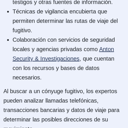
testigos y otras fuentes de información.
Técnicas de vigilancia encubierta que
permiten determinar las rutas de viaje del
fugitivo.
Colaboración con servicios de seguridad
locales y agencias privadas como
Anton
Security & Investigaciones
, que cuentan
con los recursos y bases de datos
necesarios.
Al buscar a un cónyuge fugitivo, los expertos
pueden analizar llamadas telefónicas,
transacciones bancarias y datos de viaje para
determinar las posibles direcciones de su