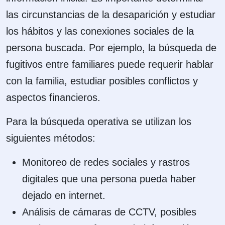
las circunstancias de la desaparición y estudiar
los hábitos y las conexiones sociales de la
persona buscada. Por ejemplo, la búsqueda de
fugitivos entre familiares puede requerir hablar
con la familia, estudiar posibles conflictos y
aspectos financieros.
Para la búsqueda operativa se utilizan los
siguientes métodos:
Monitoreo de redes sociales y rastros
digitales que una persona pueda haber
dejado en internet.
Análisis de cámaras de CCTV, posibles