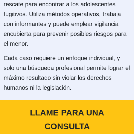
rescate para encontrar a los adolescentes
fugitivos. Utiliza métodos operativos, trabaja
con informantes y puede emplear vigilancia
encubierta para prevenir posibles riesgos para
el menor.
Cada caso requiere un enfoque individual, y
solo una búsqueda profesional permite lograr el
máximo resultado sin violar los derechos
humanos ni la legislación.
LLAME PARA UNA
CONSULTA