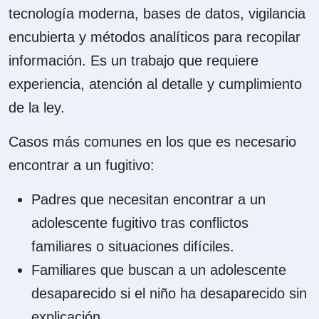
tecnología moderna, bases de datos, vigilancia
encubierta y métodos analíticos para recopilar
información. Es un trabajo que requiere
experiencia, atención al detalle y cumplimiento
de la ley.
Casos más comunes en los que es necesario
encontrar a un fugitivo:
Padres que necesitan encontrar a un
adolescente fugitivo tras conflictos
familiares o situaciones difíciles.
Familiares que buscan a un adolescente
desaparecido si el niño ha desaparecido sin
explicación.