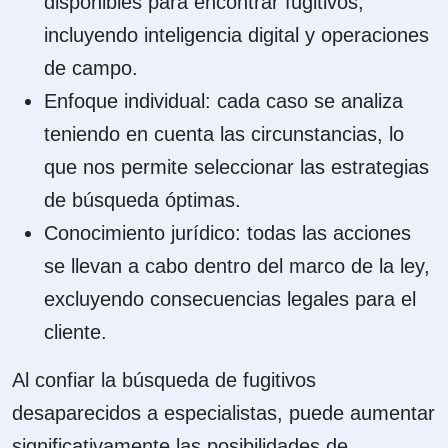
disponibles para encontrar fugitivos,
incluyendo inteligencia digital y operaciones
de campo.
Enfoque individual: cada caso se analiza
teniendo en cuenta las circunstancias, lo
que nos permite seleccionar las estrategias
de búsqueda óptimas.
Conocimiento jurídico: todas las acciones
se llevan a cabo dentro del marco de la ley,
excluyendo consecuencias legales para el
cliente.
Al confiar la búsqueda de fugitivos
desaparecidos a especialistas, puede aumentar
significativamente las posibilidades de