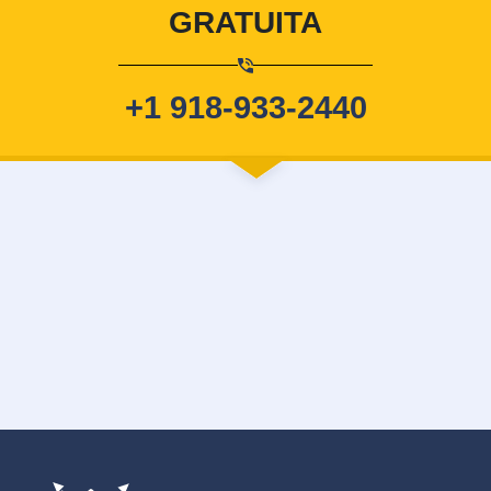
GRATUITA
+1 918-933-2440