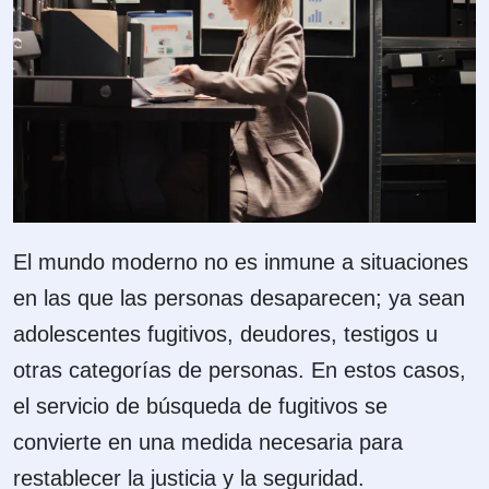
El mundo moderno no es inmune a situaciones
en las que las personas desaparecen; ya sean
adolescentes fugitivos, deudores, testigos u
otras categorías de personas. En estos casos,
el servicio de búsqueda de fugitivos se
convierte en una medida necesaria para
restablecer la justicia y la seguridad.