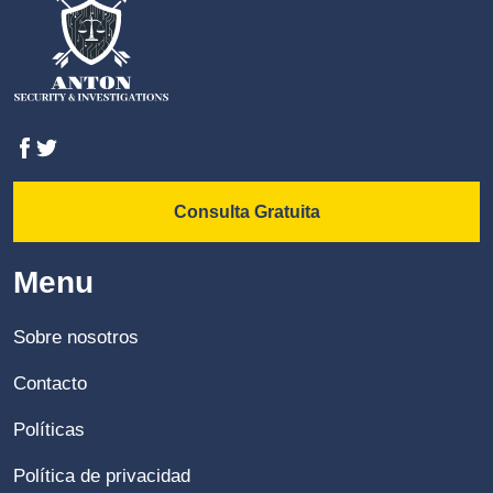
Consulta Gratuita
Menu
Sobre nosotros
Contacto
Políticas
Política de privacidad