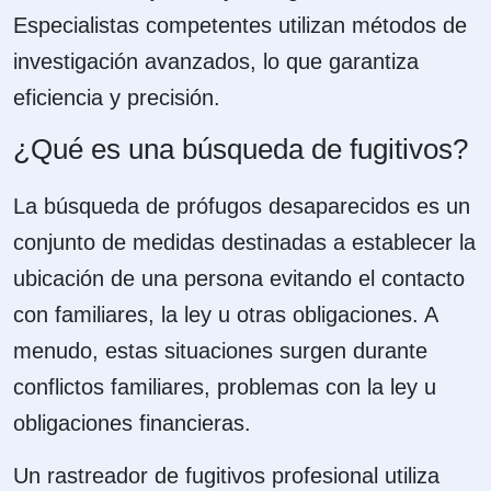
Especialistas competentes utilizan métodos de
investigación avanzados, lo que garantiza
eficiencia y precisión.
¿Qué es una búsqueda de fugitivos?
La búsqueda de prófugos desaparecidos es un
conjunto de medidas destinadas a establecer la
ubicación de una persona evitando el contacto
con familiares, la ley u otras obligaciones. A
menudo, estas situaciones surgen durante
conflictos familiares, problemas con la ley u
obligaciones financieras.
Un rastreador de fugitivos profesional utiliza