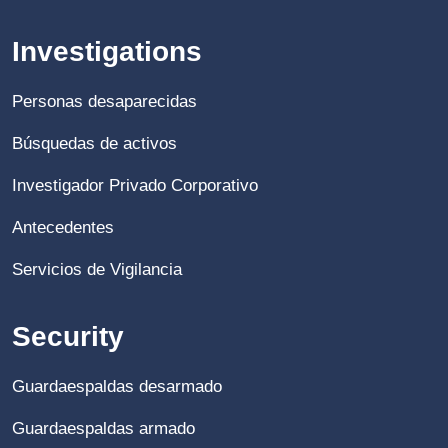
Investigations
Personas desaparecidas
Búsquedas de activos
Investigador Privado Corporativo
Antecedentes
Servicios de Vigilancia
Security
Guardaespaldas desarmado
Guardaespaldas armado