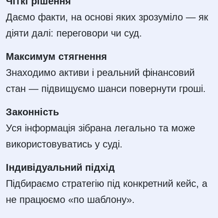
Чіткі рішення
Даємо факти, на основі яких зрозуміло — як
діяти далі: переговори чи суд.
Максимум стягнення
Знаходимо активи і реальний фінансовий
стан — підвищуємо шанси повернути гроші.
Законність
Уся інформація зібрана легально та може
використовуватись у суді.
Індивідуальний підхід
Підбираємо стратегію під конкретний кейс, а
не працюємо «по шаблону».