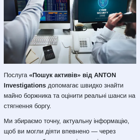
Послуга
«Пошук активів» від ANTON
Investigations
допомагає швидко знайти
майно боржника та оцінити реальні шанси на
стягнення боргу.
Ми збираємо точну, актуальну інформацію,
щоб ви могли діяти впевнено — через