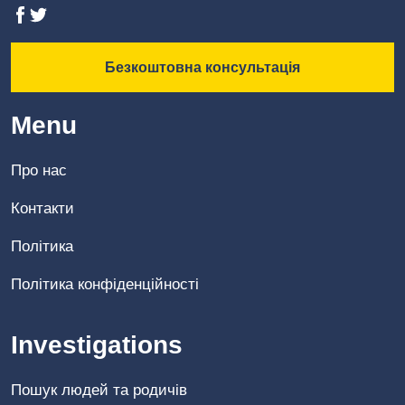
Безкоштовна консультація
Menu
Про нас
Контакти
Політика
Політика конфіденційності
Investigations
Пошук людей та родичів