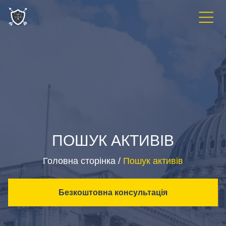
Menu
ПОШУК АКТИВІВ
Головна сторінка
/
Пошук активів
Безкоштовна консультація