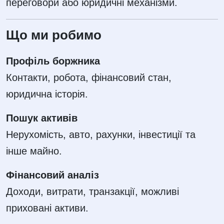
переговори або юридичні механізми.
Що ми робимо
Профіль боржника
Контакти, робота, фінансовий стан,
юридична історія.
Пошук активів
Нерухомість, авто, рахунки, інвестиції та
інше майно.
Фінансовий аналіз
Доходи, витрати, транзакції, можливі
приховані активи.