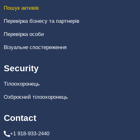
Пошук активів
Перевірка бізнесу та партнерів
Перевірка особи
Візуальне спостереження
Security
Тілоохоронець
Озброєний тілоохоронець
Contact
+1 918-933-2440