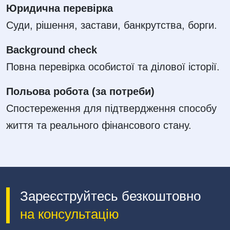
Юридична перевірка
Суди, рішення, застави, банкрутства, борги.
Background check
Повна перевірка особистої та ділової історії.
Польова робота (за потреби)
Спостереження для підтвердження способу
життя та реального фінансового стану.
Зареєструйтесь безкоштовно
на консультацію