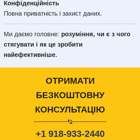
Конфіденційність
Повна приватність і захист даних.
Ми даємо головне:
розуміння, чи є з чого
стягувати і як це зробити
найефективніше.
ОТРИМАТИ
БЕЗКОШТОВНУ
КОНСУЛЬТАЦІЮ
+1 918-933-2440