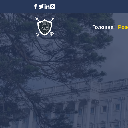
Головна
Роз