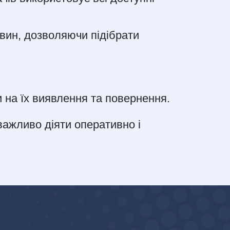
авин, дозволяючи підібрати
 на їх виявлення та повернення.
важливо діяти оперативно і