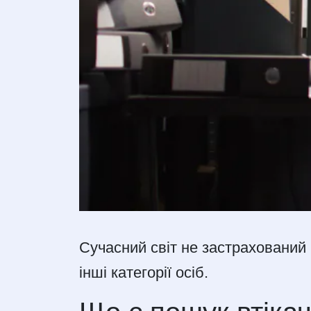
Сучасний світ не застрахований 
інші категорії осіб.